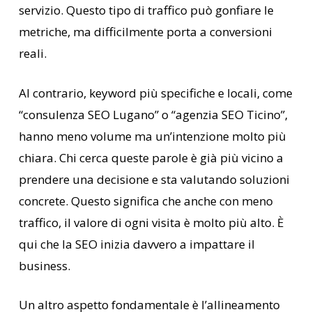
servizio. Questo tipo di traffico può gonfiare le
metriche, ma difficilmente porta a conversioni
reali.
Al contrario, keyword più specifiche e locali, come
“consulenza SEO Lugano” o “agenzia SEO Ticino”,
hanno meno volume ma un’intenzione molto più
chiara. Chi cerca queste parole è già più vicino a
prendere una decisione e sta valutando soluzioni
concrete. Questo significa che anche con meno
traffico, il valore di ogni visita è molto più alto. È
qui che la SEO inizia davvero a impattare il
business.
Un altro aspetto fondamentale è l’allineamento