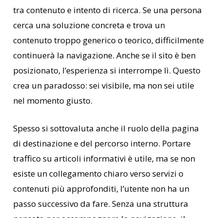
tra contenuto e intento di ricerca. Se una persona
cerca una soluzione concreta e trova un
contenuto troppo generico o teorico, difficilmente
continuerà la navigazione. Anche se il sito è ben
posizionato, l’esperienza si interrompe lì. Questo
crea un paradosso: sei visibile, ma non sei utile
nel momento giusto.
Spesso si sottovaluta anche il ruolo della pagina
di destinazione e del percorso interno. Portare
traffico su articoli informativi è utile, ma se non
esiste un collegamento chiaro verso servizi o
contenuti più approfonditi, l’utente non ha un
passo successivo da fare. Senza una struttura