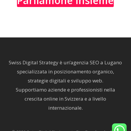
Parliamone Insieme
Swiss Digital Strategy è un’agenzia SEO a Lugano
specializzata in posizionamento organico,
strategie digitali e sviluppo web.
Supportiamo aziende e professionisti nella
crescita online in Svizzera e a livello
internazionale.