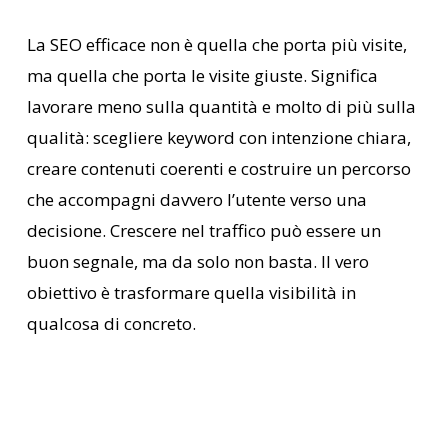
La SEO efficace non è quella che porta più visite,
ma quella che porta le visite giuste. Significa
lavorare meno sulla quantità e molto di più sulla
qualità: scegliere keyword con intenzione chiara,
creare contenuti coerenti e costruire un percorso
che accompagni davvero l’utente verso una
decisione. Crescere nel traffico può essere un
buon segnale, ma da solo non basta. Il vero
obiettivo è trasformare quella visibilità in
qualcosa di concreto.