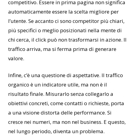
competitivo. Essere in prima pagina non significa
automaticamente essere la scelta migliore per
l’utente. Se accanto ci sono competitor più chiari,
più specifici o meglio posizionati nella mente di
chi cerca, il click può non trasformarsi in azione. Il
traffico arriva, ma si ferma prima di generare
valore.
Infine, c’è una questione di aspettative. Il traffico
organico è un indicatore utile, ma non è il
risultato finale. Misurarlo senza collegarlo a
obiettivi concreti, come contatti o richieste, porta
a una visione distorta delle performance. Si
cresce nei numeri, ma non nel business. E questo,
nel lungo periodo, diventa un problema.