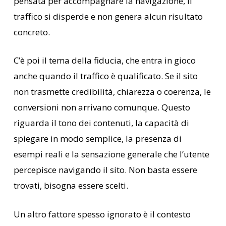
pensata per accompagnare la navigazione, il
traffico si disperde e non genera alcun risultato
concreto.
C’è poi il tema della fiducia, che entra in gioco
anche quando il traffico è qualificato. Se il sito
non trasmette credibilità, chiarezza o coerenza, le
conversioni non arrivano comunque. Questo
riguarda il tono dei contenuti, la capacità di
spiegare in modo semplice, la presenza di
esempi reali e la sensazione generale che l’utente
percepisce navigando il sito. Non basta essere
trovati, bisogna essere scelti.
Un altro fattore spesso ignorato è il contesto