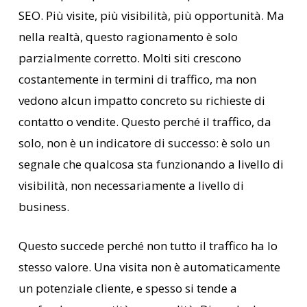
SEO. Più visite, più visibilità, più opportunità. Ma
nella realtà, questo ragionamento è solo
parzialmente corretto. Molti siti crescono
costantemente in termini di traffico, ma non
vedono alcun impatto concreto su richieste di
contatto o vendite. Questo perché il traffico, da
solo, non è un indicatore di successo: è solo un
segnale che qualcosa sta funzionando a livello di
visibilità, non necessariamente a livello di
business.
Questo succede perché non tutto il traffico ha lo
stesso valore. Una visita non è automaticamente
un potenziale cliente, e spesso si tende a