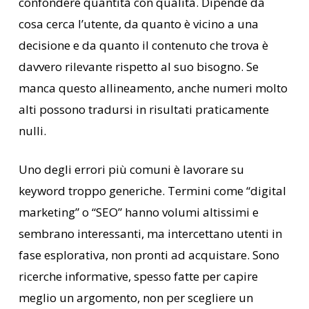
confondere quantità con qualità. Dipende da
cosa cerca l’utente, da quanto è vicino a una
decisione e da quanto il contenuto che trova è
davvero rilevante rispetto al suo bisogno. Se
manca questo allineamento, anche numeri molto
alti possono tradursi in risultati praticamente
nulli.
Uno degli errori più comuni è lavorare su
keyword troppo generiche. Termini come “digital
marketing” o “SEO” hanno volumi altissimi e
sembrano interessanti, ma intercettano utenti in
fase esplorativa, non pronti ad acquistare. Sono
ricerche informative, spesso fatte per capire
meglio un argomento, non per scegliere un