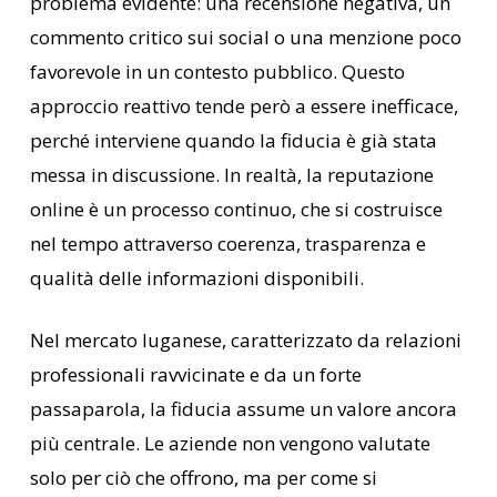
problema evidente: una recensione negativa, un
commento critico sui social o una menzione poco
favorevole in un contesto pubblico. Questo
approccio reattivo tende però a essere inefficace,
perché interviene quando la fiducia è già stata
messa in discussione. In realtà, la reputazione
online è un processo continuo, che si costruisce
nel tempo attraverso coerenza, trasparenza e
qualità delle informazioni disponibili.
Nel mercato luganese, caratterizzato da relazioni
professionali ravvicinate e da un forte
passaparola, la fiducia assume un valore ancora
più centrale. Le aziende non vengono valutate
solo per ciò che offrono, ma per come si