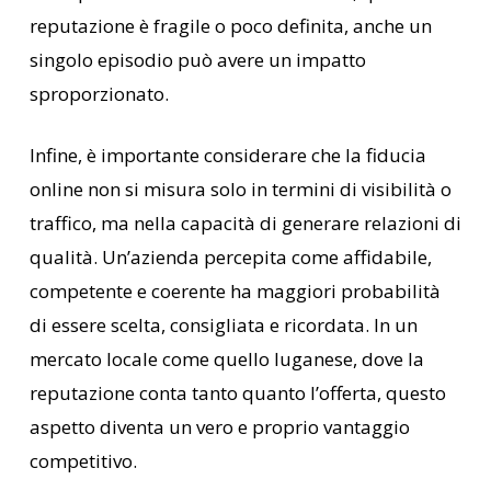
reputazione è fragile o poco definita, anche un
singolo episodio può avere un impatto
sproporzionato.
Infine, è importante considerare che la fiducia
online non si misura solo in termini di visibilità o
traffico, ma nella capacità di generare relazioni di
qualità. Un’azienda percepita come affidabile,
competente e coerente ha maggiori probabilità
di essere scelta, consigliata e ricordata. In un
mercato locale come quello luganese, dove la
reputazione conta tanto quanto l’offerta, questo
aspetto diventa un vero e proprio vantaggio
competitivo.