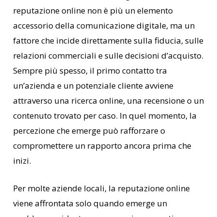
reputazione online non è più un elemento
accessorio della comunicazione digitale, ma un
fattore che incide direttamente sulla fiducia, sulle
relazioni commerciali e sulle decisioni d’acquisto.
Sempre più spesso, il primo contatto tra
un’azienda e un potenziale cliente avviene
attraverso una ricerca online, una recensione o un
contenuto trovato per caso. In quel momento, la
percezione che emerge può rafforzare o
compromettere un rapporto ancora prima che
inizi.
Per molte aziende locali, la reputazione online
viene affrontata solo quando emerge un