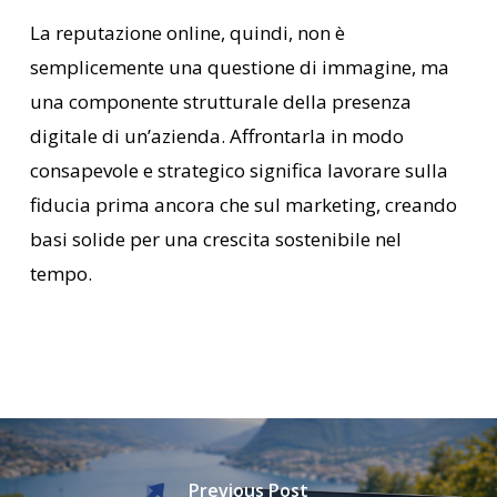
La reputazione online, quindi, non è
semplicemente una questione di immagine, ma
una componente strutturale della presenza
digitale di un’azienda. Affrontarla in modo
consapevole e strategico significa lavorare sulla
fiducia prima ancora che sul marketing, creando
basi solide per una crescita sostenibile nel
tempo.
Previous Post