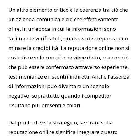
Un altro elemento critico è la coerenza tra ciò che
un’azienda comunica e ciò che effettivamente
offre. In un’epoca in cui le informazioni sono
facilmente verificabili, qualsiasi discrepanza può
minare la credibilità. La reputazione online non si
costruisce solo con ciò che viene detto, ma con ciò
che può essere confermato attraverso esperienze,
testimonianze e riscontri indiretti. Anche l’assenza
di informazioni può diventare un segnale
negativo, soprattutto quando i competitor
risultano più presenti e chiari.
Dal punto di vista strategico, lavorare sulla
reputazione online significa integrare questo