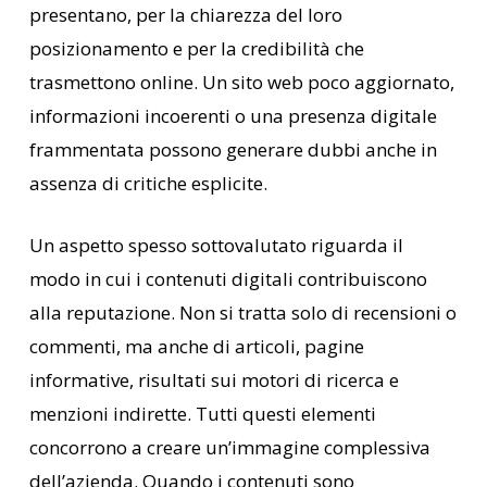
presentano, per la chiarezza del loro
posizionamento e per la credibilità che
trasmettono online. Un sito web poco aggiornato,
informazioni incoerenti o una presenza digitale
frammentata possono generare dubbi anche in
assenza di critiche esplicite.
Un aspetto spesso sottovalutato riguarda il
modo in cui i contenuti digitali contribuiscono
alla reputazione. Non si tratta solo di recensioni o
commenti, ma anche di articoli, pagine
informative, risultati sui motori di ricerca e
menzioni indirette. Tutti questi elementi
concorrono a creare un’immagine complessiva
dell’azienda. Quando i contenuti sono