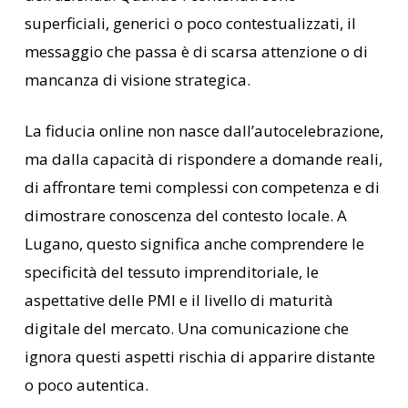
superficiali, generici o poco contestualizzati, il
messaggio che passa è di scarsa attenzione o di
mancanza di visione strategica.
La fiducia online non nasce dall’autocelebrazione,
ma dalla capacità di rispondere a domande reali,
di affrontare temi complessi con competenza e di
dimostrare conoscenza del contesto locale. A
Lugano, questo significa anche comprendere le
specificità del tessuto imprenditoriale, le
aspettative delle PMI e il livello di maturità
digitale del mercato. Una comunicazione che
ignora questi aspetti rischia di apparire distante
o poco autentica.