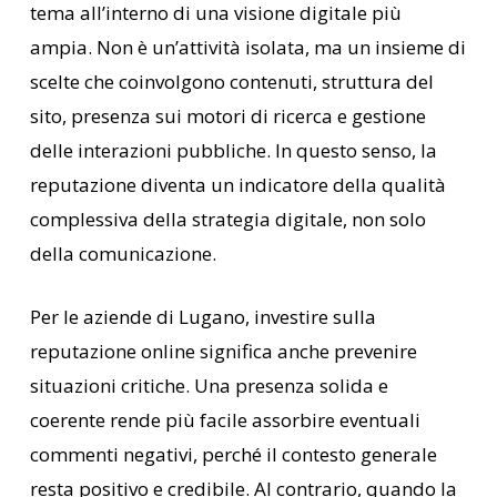
tema all’interno di una visione digitale più
ampia. Non è un’attività isolata, ma un insieme di
scelte che coinvolgono contenuti, struttura del
sito, presenza sui motori di ricerca e gestione
delle interazioni pubbliche. In questo senso, la
reputazione diventa un indicatore della qualità
complessiva della strategia digitale, non solo
della comunicazione.
Per le aziende di Lugano, investire sulla
reputazione online significa anche prevenire
situazioni critiche. Una presenza solida e
coerente rende più facile assorbire eventuali
commenti negativi, perché il contesto generale
resta positivo e credibile. Al contrario, quando la