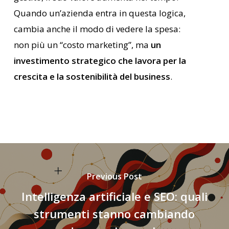
Quando un’azienda entra in questa logica,
cambia anche il modo di vedere la spesa:
non più un “costo marketing”, ma
un
investimento strategico che lavora per la
crescita e la sostenibilità del business
.
Previous Post
Intelligenza artificiale e SEO: quali
strumenti stanno cambiando