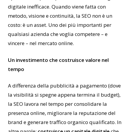
digitale inefficace. Quando viene fatta con
metodo, visione e continuità, la SEO non è un
costo: è un asset. Uno dei più importanti per
qualsiasi azienda che voglia competere – e
vincere – nel mercato online.
Un investimento che costruisce valore nel
tempo
A differenza della pubblicità a pagamento (dove
la visibilità si spegne appena termina il budget),
la SEO lavora nel tempo per consolidare la
presenza online, migliorare la reputazione del
brand e generare traffico organico qualificato. In
altre parole:
costruisce un capitale digitale
che