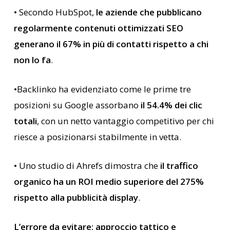
• Secondo HubSpot,
le aziende che pubblicano
regolarmente contenuti ottimizzati SEO
generano il 67% in più di contatti rispetto a chi
non lo fa
.
•Backlinko ha evidenziato come le prime tre
posizioni su Google assorbano
il 54.4% dei clic
totali
, con un netto vantaggio competitivo per chi
riesce a posizionarsi stabilmente in vetta.
• Uno studio di Ahrefs dimostra che
il traffico
organico ha un ROI medio superiore del 275%
rispetto alla pubblicità display
.
L’errore da evitare: approccio tattico e