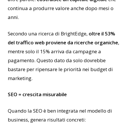
continua a produrre valore anche dopo mesi o
anni.
Secondo una ricerca di BrightEdge,
oltre il 53%
del traffico web proviene da ricerche organiche
,
mentre solo il 15% arriva da campagne a
pagamento. Questo dato da solo dovrebbe
bastare per ripensare le priorità nei budget di
marketing.
SEO = crescita misurabile
Quando la SEO è ben integrata nel modello di
business, genera risultati concreti: