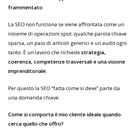
frammentato
La SEO non funziona se viene affrontata come un
insieme di operazioni spot: qualche parola chiave
sparsa, un paio di articoli generici e un audit ogni
tanto. È un lavoro che richiede
strategia,
coerenza, competenze trasversali e una visione
imprenditoriale
.
Per questo la SEO “fatta come si deve” parte da
una domanda chiave:
Come si comporta il mio cliente ideale quando
cerca quello che offro?