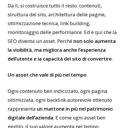
Da lì, si costruisce tutto il resto: contenuti,
struttura del sito, architettura delle pagine,
ottimizzazione tecnica, link building,
monitoraggio delle performance. Ed è qui che la
SEO diventa un asset. Perché
non solo aumenta
la visibilità, ma migliora anche l’esperienza
dell’utente e la capacità del sito di convertire
.
Un asset che vale di più nel tempo
Ogni contenuto ben indicizzato, ogni pagina
ottimizzata, ogni backlink autorevole ottenuto
rappresenta
un mattone in più nel patrimonio
digitale dell’azienda
. E come ogni asset ben
gestito, il suo valore aumenta nel tempo.