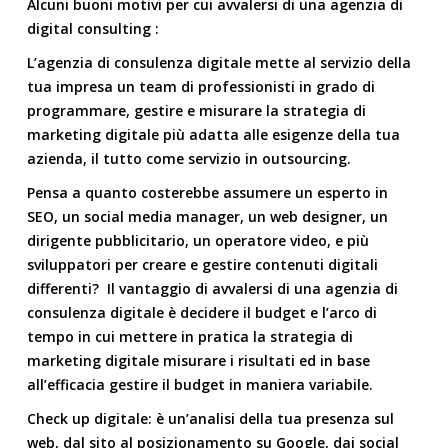
Alcuni buoni motivi per cui avvalersi di una
agenzia di
digital consulting
:
L’agenzia di consulenza digitale mette al servizio della
tua impresa un team di professionisti in grado di
programmare, gestire e misurare la strategia di
marketing digitale più adatta alle esigenze della tua
azienda, il tutto come servizio in outsourcing.
Pensa a quanto costerebbe assumere un esperto in
SEO
, un
social media manager
, un
web designer
, un
dirigente pubblicitario, un operatore video, e più
sviluppatori per creare e gestire contenuti digitali
differenti? Il vantaggio di avvalersi di una agenzia di
consulenza digitale è decidere il budget e l’arco di
tempo in cui mettere in pratica la
strategia di
marketing digitale
misurare i risultati ed in base
all’efficacia gestire il budget in maniera variabile.
Check up digitale
: è un’analisi della tua presenza sul
web, dal sito al posizionamento su Google, dai social