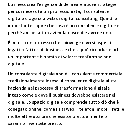
business crea l’esigenza di delineare nuove strategie
per cui necessita un professionista, il
consulente
digitale o agenzia web di digital consulting
. Quindi è
importante capire che cosa è un consulente digitale e
perché anche la tua azienda dovrebbe averne uno.
É in atto un processo che coinvolge diversi aspetti
legati a fattori di business e che si può ricondurre ad
un importante binomio di valore:
trasformazione
digitale.
Un consulente digitale non è il consulente commerciale
tradizionalmente inteso. Il consulente digitale aiuta
l’azienda nel processo di trasformazione digitale,
inteso come e dove il business dovrebbe esistere nel
digitale. Lo spazio digitale comprende tutto ciò che è
collegato online, come i siti web, i telefoni mobili, reti, e
molte altre opzioni che esistono attualmente o
saranno inventate presto.