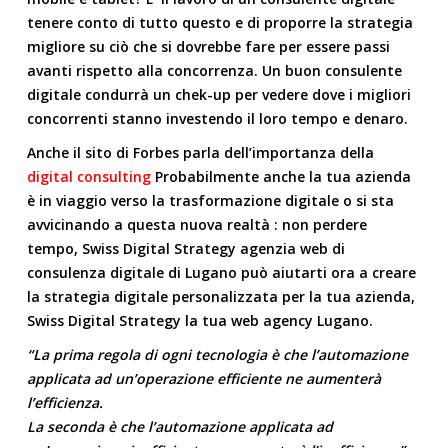
tenere conto di tutto questo e di proporre la strategia
migliore su ciò che si dovrebbe fare per essere passi
avanti rispetto alla concorrenza. Un buon consulente
digitale condurrà un chek-up per vedere dove i migliori
concorrenti stanno investendo il loro tempo e denaro.
Anche il sito di Forbes parla dell’importanza della
digital consulting
Probabilmente anche la tua azienda
è in viaggio verso la trasformazione digitale o si sta
avvicinando a questa nuova realtà : non perdere
tempo,
Swiss Digital Strategy agenzia web di
consulenza digitale di Lugano
può aiutarti ora a creare
la strategia digitale personalizzata per la tua azienda,
Swiss Digital Strategy la tua
web agency Lugano
.
“La prima regola di ogni tecnologia è che l’automazione
applicata ad un’operazione efficiente ne aumenterà
l’efficienza.
La seconda è che l’automazione applicata ad