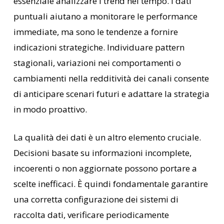
essenziale analizzare i trend nel tempo. I dati
puntuali aiutano a monitorare le performance
immediate, ma sono le tendenze a fornire
indicazioni strategiche. Individuare pattern
stagionali, variazioni nei comportamenti o
cambiamenti nella redditività dei canali consente
di anticipare scenari futuri e adattare la strategia
in modo proattivo.
La qualità dei dati è un altro elemento cruciale.
Decisioni basate su informazioni incomplete,
incoerenti o non aggiornate possono portare a
scelte inefficaci. È quindi fondamentale garantire
una corretta configurazione dei sistemi di
raccolta dati, verificare periodicamente