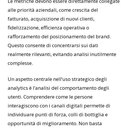
Le metriche devono essere direttamente collegate
alle priorità aziendali, come crescita del
fatturato, acquisizione di nuovi clienti,
fidelizzazione, efficienza operativa o
rafforzamento del posizionamento del brand.
Questo consente di concentrarsi sui dati
realmente rilevanti, evitando analisi inutilmente
complesse.
Un aspetto centrale nell’uso strategico degli
analytics è l’analisi del comportamento degli
utenti. Comprendere come le persone
interagiscono con i canali digitali permette di
individuare punti di forza, colli di bottiglia e
opportunità di miglioramento. Non basta