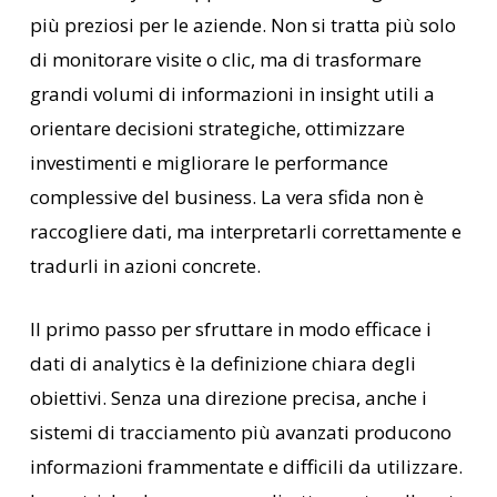
più preziosi per le aziende. Non si tratta più solo
di monitorare visite o clic, ma di trasformare
grandi volumi di informazioni in insight utili a
orientare decisioni strategiche, ottimizzare
investimenti e migliorare le performance
complessive del business. La vera sfida non è
raccogliere dati, ma interpretarli correttamente e
tradurli in azioni concrete.
Il primo passo per sfruttare in modo efficace i
dati di analytics è la definizione chiara degli
obiettivi. Senza una direzione precisa, anche i
sistemi di tracciamento più avanzati producono
informazioni frammentate e difficili da utilizzare.