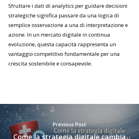
Sfruttare i dati di analytics per guidare decisioni
strategiche significa passare da una logica di
semplice osservazione a una di interpretazione e
azione. In un mercato digitale in continua
evoluzione, questa capacità rappresenta un
vantaggio competitivo fondamentale per una
crescita sostenibile e consapevole.
Previous Post
Come la strategia digitale cambia