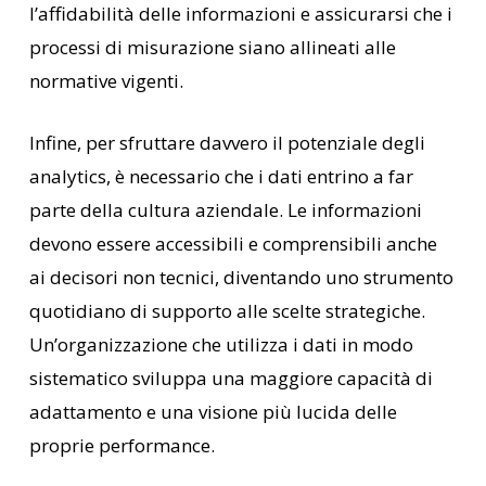
l’affidabilità delle informazioni e assicurarsi che i
processi di misurazione siano allineati alle
normative vigenti.
Infine, per sfruttare davvero il potenziale degli
analytics, è necessario che i dati entrino a far
parte della cultura aziendale. Le informazioni
devono essere accessibili e comprensibili anche
ai decisori non tecnici, diventando uno strumento
quotidiano di supporto alle scelte strategiche.
Un’organizzazione che utilizza i dati in modo
sistematico sviluppa una maggiore capacità di
adattamento e una visione più lucida delle
proprie performance.