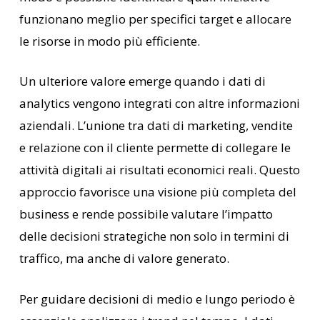
funzionano meglio per specifici target e allocare
le risorse in modo più efficiente.
Un ulteriore valore emerge quando i dati di
analytics vengono integrati con altre informazioni
aziendali. L’unione tra dati di marketing, vendite
e relazione con il cliente permette di collegare le
attività digitali ai risultati economici reali. Questo
approccio favorisce una visione più completa del
business e rende possibile valutare l’impatto
delle decisioni strategiche non solo in termini di
traffico, ma anche di valore generato.
Per guidare decisioni di medio e lungo periodo è