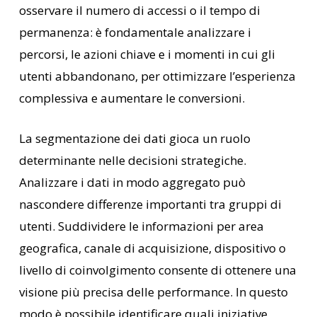
osservare il numero di accessi o il tempo di
permanenza: è fondamentale analizzare i
percorsi, le azioni chiave e i momenti in cui gli
utenti abbandonano, per ottimizzare l’esperienza
complessiva e aumentare le conversioni.
La segmentazione dei dati gioca un ruolo
determinante nelle decisioni strategiche.
Analizzare i dati in modo aggregato può
nascondere differenze importanti tra gruppi di
utenti. Suddividere le informazioni per area
geografica, canale di acquisizione, dispositivo o
livello di coinvolgimento consente di ottenere una
visione più precisa delle performance. In questo
modo è possibile identificare quali iniziative